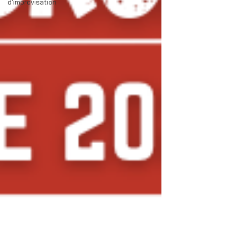
d'improvisation