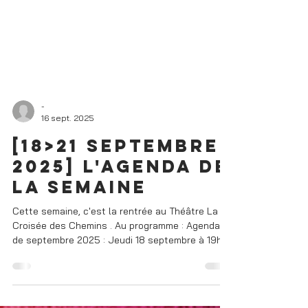
-
16 sept. 2025
[18>21 Septembre
2025] L'AGENDA DE
LA SEMAINE
Cette semaine, c'est la rentrée au Théâtre La
Croisée des Chemins . Au programme : Agenda
de septembre 2025 : Jeudi 18 septembre à 19h
:...