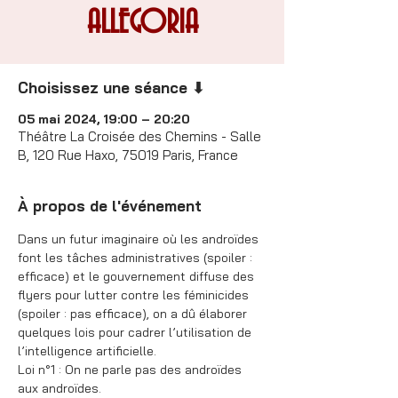
ALLEGORIA
Choisissez une séance ⬇
05 mai 2024, 19:00 – 20:20
Théâtre La Croisée des Chemins - Salle
B, 120 Rue Haxo, 75019 Paris, France
À propos de l'événement
Dans un futur imaginaire où les androïdes 
font les tâches administratives (spoiler : 
efficace) et le gouvernement diffuse des 
flyers pour lutter contre les féminicides 
(spoiler : pas efficace), on a dû élaborer 
quelques lois pour cadrer l’utilisation de 
l’intelligence artificielle.
Loi n°1 : On ne parle pas des androïdes 
aux androïdes.