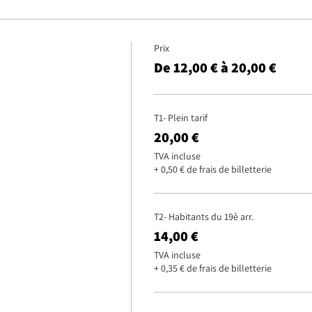
Prix
De 12,00 € à 20,00 €
T1- Plein tarif
20,00 €
TVA incluse
+ 0,50 € de frais de billetterie
T2- Habitants du 19è arr.
14,00 €
TVA incluse
+ 0,35 € de frais de billetterie