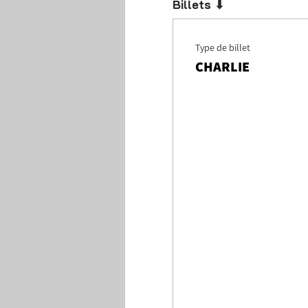
Billets ⬇
Type de billet
CHARLIE