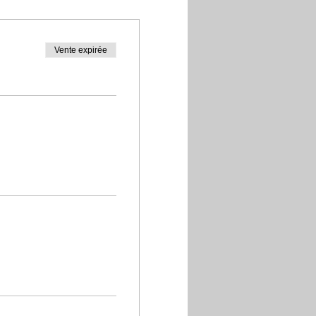
Vente expirée