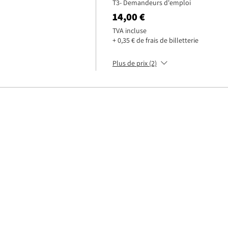
T3- Demandeurs d'emploi
14,00 €
TVA incluse
+ 0,35 € de frais de billetterie
Plus de prix (2)