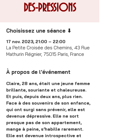
DES-PRESSIONS
Choisissez une séance ⬇
17 nov. 2023, 21:00 – 22:00
La Petite Croisée des Chemins, 43 Rue
Mathurin Régnier, 75015 Paris, France
À propos de l'événement
Claire, 28 ans, était une jeune femme 
brillante, souriante et chaleureuse. 
Et puis, depuis deux ans, plus rien. 
Face à des souvenirs de son enfance, 
qui ont surgi sans prévenir, elle est 
devenue dépressive. Elle ne sort 
presque pas de son appartement, 
mange à peine, s’habille rarement. 
Elle est devenue introspective et 