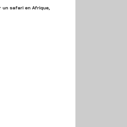
n safari en Afrique, 