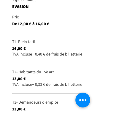
EVASION
Prix
De 12,00 € à 16,00 €
T1- Plein tarif
16,00 €
TVA incluse
+ 0,40 € de frais de billetterie
T2- Habitants du 15è arr.
13,00 €
TVA incluse
+ 0,33 € de frais de billetterie
T3- Demandeurs d'emploi
13,00 €
TVA incluse
+ 0,33 € de frais de billetterie
Plus de prix (2)