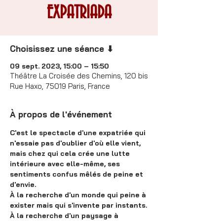
EXPATRIADA
Choisissez une séance ⬇
09 sept. 2023, 15:00 – 15:50
Théâtre La Croisée des Chemins, 120 bis
Rue Haxo, 75019 Paris, France
À propos de l'événement
C'est le spectacle d'une expatriée qui 
n'essaie pas d'oublier d'où elle vient, 
mais chez qui cela crée une lutte 
intérieure avec elle-même, ses 
sentiments confus mêlés de peine et 
d'envie.
À la recherche d'un monde qui peine à 
exister mais qui s'invente par instants.
À la recherche d'un paysage à 