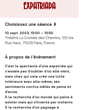
EXPATRIADA
Choisissez une séance ⬇
10 sept. 2023, 15:00 – 15:50
Théâtre La Croisée des Chemins, 120 bis
Rue Haxo, 75019 Paris, France
À propos de l'événement
C'est le spectacle d'une expatriée qui 
n'essaie pas d'oublier d'où elle vient, 
mais chez qui cela crée une lutte 
intérieure avec elle-même, ses 
sentiments confus mêlés de peine et 
d'envie.
À la recherche d'un monde qui peine à 
exister mais qui s'invente par instants.
À la recherche d'un paysage à 