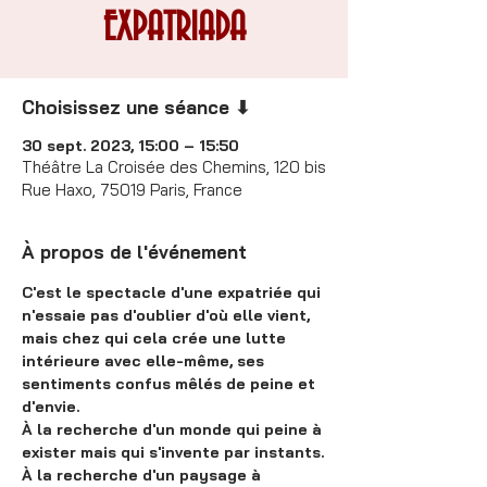
EXPATRIADA
Choisissez une séance ⬇
30 sept. 2023, 15:00 – 15:50
Théâtre La Croisée des Chemins, 120 bis
Rue Haxo, 75019 Paris, France
À propos de l'événement
C'est le spectacle d'une expatriée qui 
n'essaie pas d'oublier d'où elle vient, 
mais chez qui cela crée une lutte 
intérieure avec elle-même, ses 
sentiments confus mêlés de peine et 
d'envie.
À la recherche d'un monde qui peine à 
exister mais qui s'invente par instants.
À la recherche d'un paysage à 