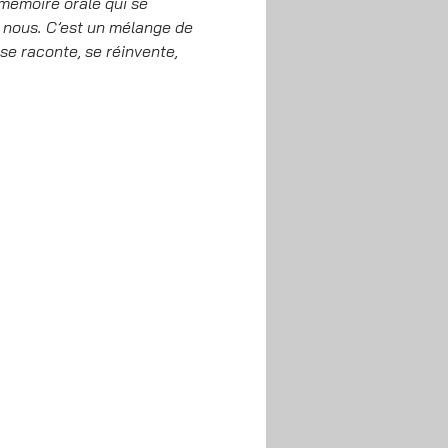
 mémoire orale qui se 
 nous. C’est un mélange de 
se raconte, se réinvente, 