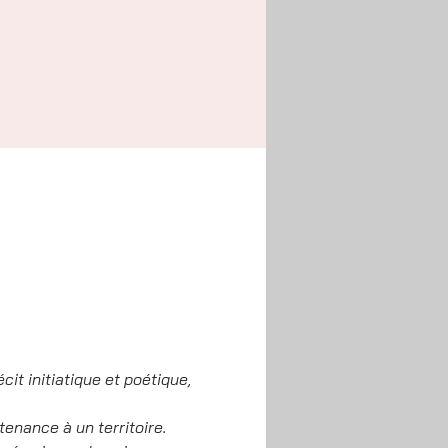
it initiatique et poétique, 
tenance à un territoire. 