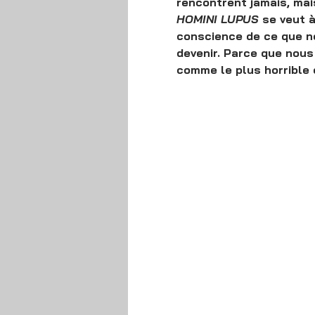
rencontrent jamais, mai
HOMINI LUPUS
 se veut 
conscience de ce que n
devenir. Parce que nous
comme le plus horrible 