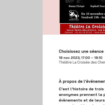
Choisissez une séance
18 nov. 2023, 17:00 – 18:10
Théâtre La Croisée des Chem
À propos de l'événeme
C'est l’histoire de trois
anonymes prennent la pa
évènements et de leurs 