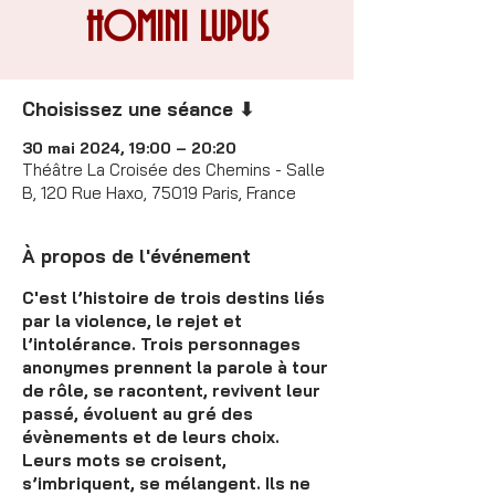
HOMINI LUPUS
Choisissez une séance ⬇
30 mai 2024, 19:00 – 20:20
Théâtre La Croisée des Chemins - Salle
B, 120 Rue Haxo, 75019 Paris, France
À propos de l'événement
C'est l’histoire de trois destins liés
par la violence, le rejet et
l’intolérance. Trois personnages
anonymes prennent la parole à tour
de rôle, se racontent, revivent leur
passé, évoluent au gré des
évènements et de leurs choix.
Leurs mots se croisent,
s’imbriquent, se mélangent. Ils ne