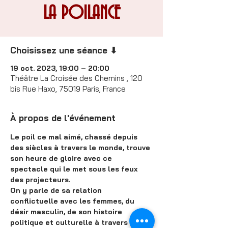
LA POILANCE
Choisissez une séance ⬇
19 oct. 2023, 19:00 – 20:00
Théâtre La Croisée des Chemins , 120
bis Rue Haxo, 75019 Paris, France
À propos de l'événement
Le poil ce mal aimé, chassé depuis 
des siècles à travers le monde, trouve 
son heure de gloire avec ce 
spectacle qui le met sous les feux 
des projecteurs.
On y parle de sa relation 
conflictuelle avec les femmes, du 
désir masculin, de son histoire 
politique et culturelle à travers les 