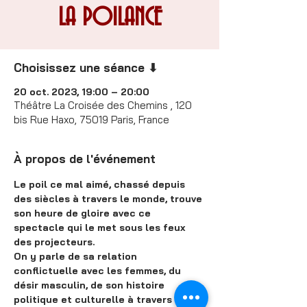
LA POILANCE
Choisissez une séance ⬇
20 oct. 2023, 19:00 – 20:00
Théâtre La Croisée des Chemins , 120
bis Rue Haxo, 75019 Paris, France
À propos de l'événement
Le poil ce mal aimé, chassé depuis 
des siècles à travers le monde, trouve 
son heure de gloire avec ce 
spectacle qui le met sous les feux 
des projecteurs.
On y parle de sa relation 
conflictuelle avec les femmes, du 
désir masculin, de son histoire 
politique et culturelle à travers les 