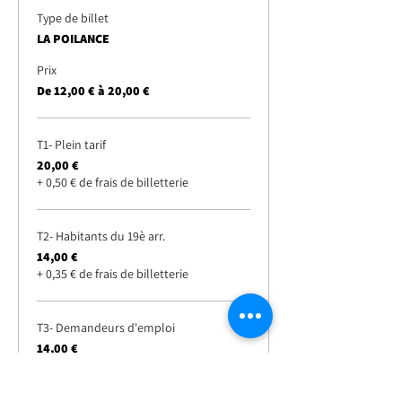
Type de billet
LA POILANCE
Prix
De 12,00 € à 20,00 €
T1- Plein tarif
20,00 €
+ 0,50 € de frais de billetterie
T2- Habitants du 19è arr.
14,00 €
+ 0,35 € de frais de billetterie
T3- Demandeurs d'emploi
14,00 €
+ 0,35 € de frais de billetterie
Plus de prix (2)