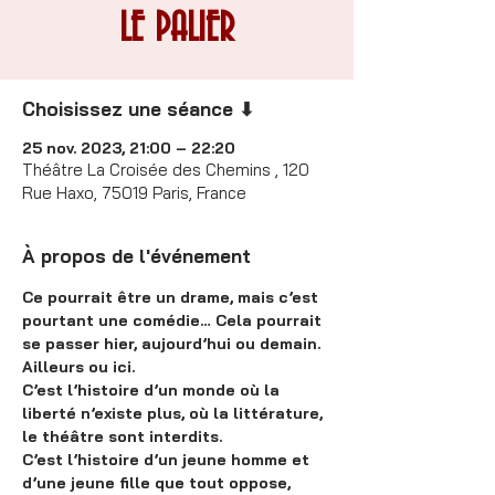
LE PALIER
Choisissez une séance ⬇
25 nov. 2023, 21:00 – 22:20
Théâtre La Croisée des Chemins , 120
Rue Haxo, 75019 Paris, France
À propos de l'événement
Ce pourrait être un drame, mais c’est 
pourtant une comédie… Cela pourrait 
se passer hier, aujourd’hui ou demain. 
Ailleurs ou ici.
C’est l’histoire d’un monde où la 
liberté n’existe plus, où la littérature, 
le théâtre sont interdits.
C’est l’histoire d’un jeune homme et 
d’une jeune fille que tout oppose, 