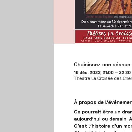
Choisissez une séance
16 déc. 2023, 21:00 – 22:20
Théâtre La Croisée des Chem
À propos de l'événeme
Ce pourrait être un dra
aujourd’hui ou demain. Ai
C’est l’histoire d’un mon