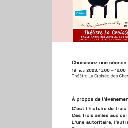
Choisissez une séance
19 nov. 2023, 15:00 – 16:00
Théâtre La Croisée des Chem
À propos de l'événeme
C'est l'histoire de troi
Ces trois amies aux cara
L’une autoritaire, l’autr