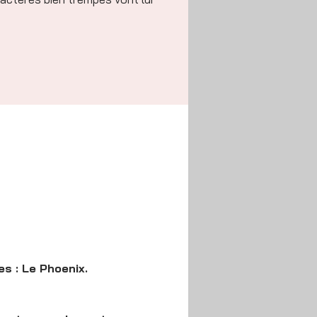
es : Le Phoenix.