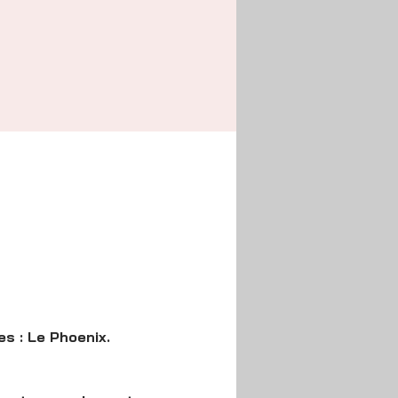
es : Le Phoenix.