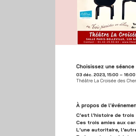
Choisissez une séance
03 déc. 2023, 15:00 – 16:00
Théâtre La Croisée des Chem
À propos de l'événeme
C'est l'histoire de troi
Ces trois amies aux cara
L’une autoritaire, l’autr