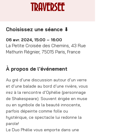
TRAVERSEE
Choisissez une séance ⬇
06 avr. 2024, 15:00 – 16:00
La Petite Croisée des Chemins, 43 Rue
Mathurin Régnier, 75015 Paris, France
À propos de l'événement
Au gré d’une discussion autour d’un verre 
et d’une balade au bord d’une rivière, vous 
irez à la rencontre d’Ophélie (personnage 
de Shakespeare). Souvent érigée en muse 
ou en symbole de la beauté innocente, 
parfois dépeinte comme folle ou 
hystérique, ce spectacle lui redonne la 
parole!
Le Duo Phélie vous emporte dans une 