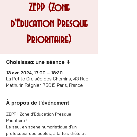
ZEPP (Zone
d'Education Presque
Prioritaire)
Choisissez une séance ⬇
13 avr. 2024, 17:00 – 18:20
La Petite Croisée des Chemins, 43 Rue
Mathurin Régnier, 75015 Paris, France
À propos de l'événement
ZEPP ! Zone d'Education Presque 
Prioritaire !

Le seul en scène humoristique d'un 
professeur des écoles, à la fois drôle et 