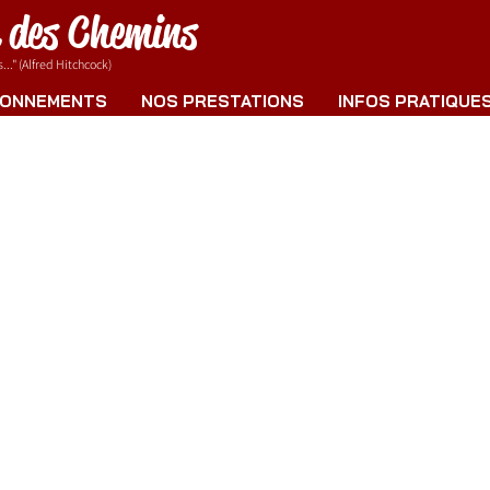
e des Chemins
.." (Alfred Hitchcock)
ONNEMENTS
NOS PRESTATIONS
INFOS PRATIQUE