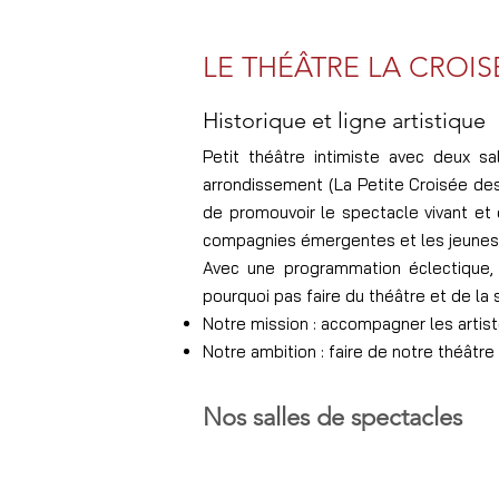
LE THÉÂTRE LA CROI
Historique et ligne artistique
Petit théâtre intimiste avec deux sa
arrondissement (La Petite Croisée des 
de promouvoir le spectacle vivant et d
compagnies émergentes et les jeunes 
​Avec une programmation éclectique,
pourquoi pas faire du théâtre et de la 
Notre mission : accompagner les artiste
Notre ambition : faire de notre théâtre
Nos salles de spectacles