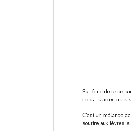
Sur fond de crise sa
gens bizarres mais s
C'est un mélange de 
sourire aux lèvres, à