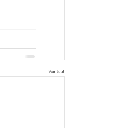
Voir tout