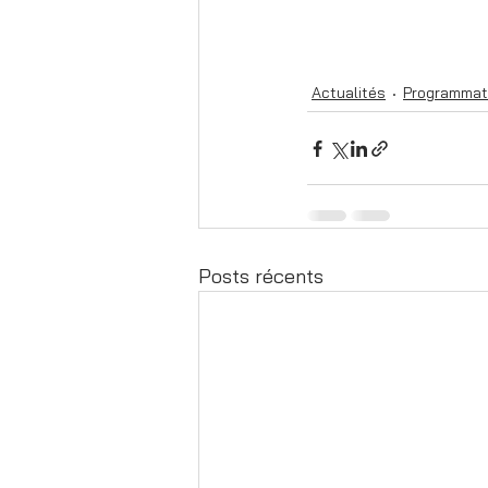
Actualités
Programmat
Posts récents