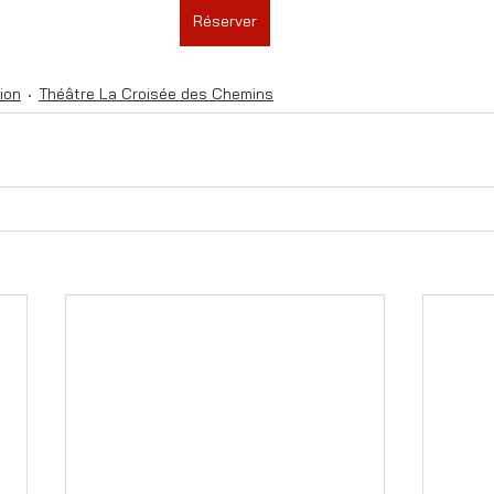
Réserver
ion
Théâtre La Croisée des Chemins