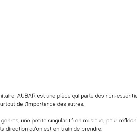
nitaire, AUBAR est une pièce qui parle des non-essentie
urtout de l'importance des autres. 
genres, une petite singularité en musique, pour réfléch
 la direction qu'on est en train de prendre.