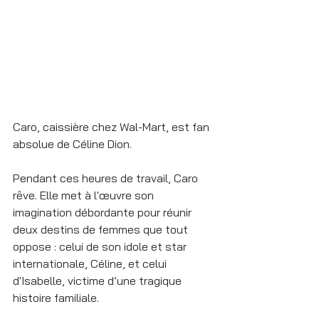
Caro, caissière chez Wal-Mart, est fan 
absolue de Céline Dion.
Pendant ces heures de travail, Caro 
rêve. Elle met à l'œuvre son 
imagination débordante pour réunir 
deux destins de femmes que tout 
oppose : celui de son idole et star 
internationale, Céline, et celui 
d'Isabelle, victime d’une tragique 
histoire familiale.