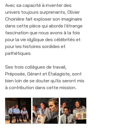
Avec sa capacité à inventer des 
univers toujours surprenants, Olivier 
Choinière fait exploser son imaginaire 
dans cette pièce qui aborde l’étrange 
fascination que nous avons à la fois 
pour la vie idyllique des célébrités et 
pour les histoires sordides et 
pathétiques.
Ses trois collègues de travail, 
Préposée, Gérant et Étalagiste, sont 
bien loin de se douter qu'ils seront mis 
à contribution dans cette mission..