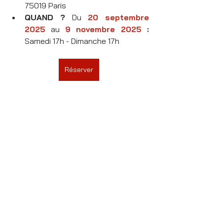
75019 Paris
QUAND ? 
Du 
20 septembre 
2025
au 
9 novembre 2025
 : 
Samedi 17h - Dimanche 17h
Réserver