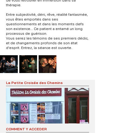
de vous retrouver en immersion dans sa
thérapie.
Entre subjectivité, déni, rêve, réalité fantasmée,
vous êtes emportés dans ses
questionnements et dans les moments clefs
son existence... Ce patient a entamé un long
processus de guérison.
Vous serez les témoins de ses premiers déclic,
et de changements profonds de son état
d'esprit. Entrez, la séance est ouverte.
La Petite Croisée des Chemins
COMMENT Y ACCEDER