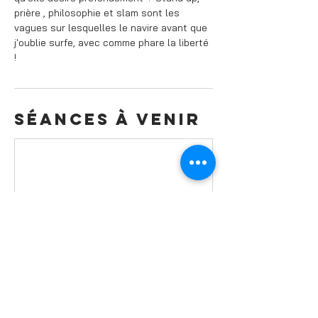
prière , philosophie et slam sont les
vagues sur lesquelles le navire avant que
j'oublie surfe, avec comme phare la liberté
!
Séances à venir
Politique