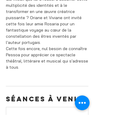
multiplicité des identités et à le
transformer en une œuvre créatrice
puissante ? Oriane et Viviane ont invité
cette fois leur amie Rosaria pour un
fantastique voyage au cœur de la
constellation des êtres inventés par
l'auteur portugais.
Cette fois encore, nul besoin de connaître
Pessoa pour apprécier ce spectacle
théâtral, littéraire et musical qui s'adresse
à tous.
Séances à venir